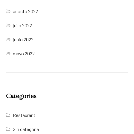
agosto 2022
julio 2022
junio 2022
mayo 2022
Categories
Restaurant
Sin categoría