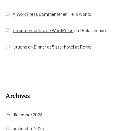
A WordPress Commenter
en
Hello world!
Un comentarista de WordPress
en
¡Hola, mundo!
lvtuong
en
Dinner at 5 star hotel at Roma
Archives
diciembre 2023
noviembre 2023