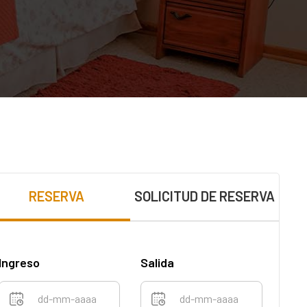
RESERVA
SOLICITUD DE RESERVA
Ingreso
Salida