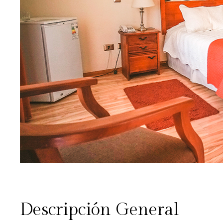
Descripción General