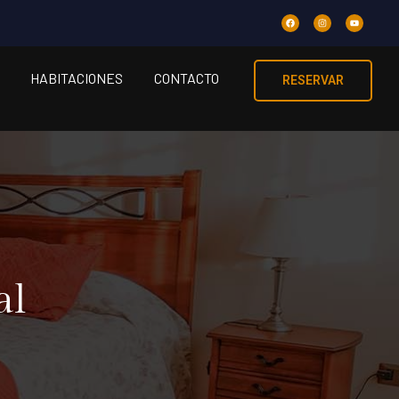
HABITACIONES
CONTACTO
RESERVAR
al