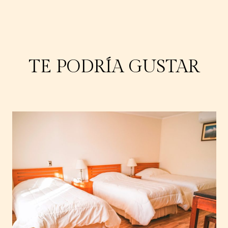
TE PODRÍA GUSTAR