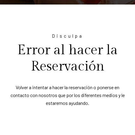
Disculpa
Error al hacer la
Reservación
Volver a intentar a hacer la reservación o ponerse en
contacto con nosotros que por los diferentes medios y le
estaremos ayudando.