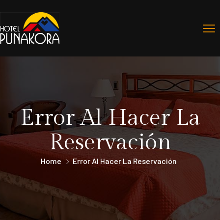
Error Al Hacer La
Reservación
Home
Error Al Hacer La Reservación